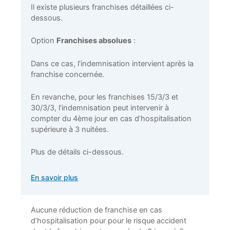
Il existe plusieurs franchises détaillées ci-
dessous.
Option
Franchises absolues
:
Dans ce cas, l’indemnisation intervient après la
franchise concernée.
En revanche, pour les franchises 15/3/3 et
30/3/3, l’indemnisation peut intervenir à
compter du 4ème jour en cas d’hospitalisation
supérieure à 3 nuitées.
Plus de détails ci-dessous.
En savoir plus
Aucune réduction de franchise en cas
d’hospitalisation pour pour le risque accident