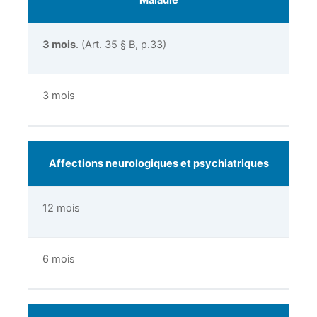
Maladie
3 mois
. (Art. 35 § B, p.33)
3 mois
Affections neurologiques et psychiatriques
12 mois
6 mois