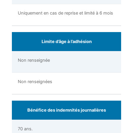
Uniquement en cas de reprise et limité à 6 mois
Limite d’âge à l’adhésion
Non renseignée
Non renseignées
Bénéfice des indemnités journalières
70 ans.