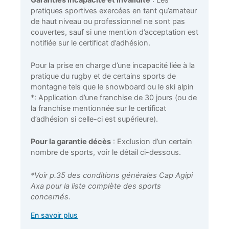
pratiques sportives exercées en tant qu’amateur
de haut niveau ou professionnel ne sont pas
couvertes, sauf si une mention d’acceptation est
notifiée sur le certificat d’adhésion.
Pour la prise en charge d’une incapacité liée à la
pratique du rugby et de certains sports de
montagne tels que le snowboard ou le ski alpin
*: Application d’une franchise de 30 jours (ou de
la franchise mentionnée sur le certificat
d’adhésion si celle-ci est supérieure).
Pour la garantie décès
: Exclusion d’un certain
nombre de sports, voir le détail ci-dessous.
*Voir p.35 des conditions générales Cap Agipi
Axa pour la liste complète des sports
concernés.
En savoir plus