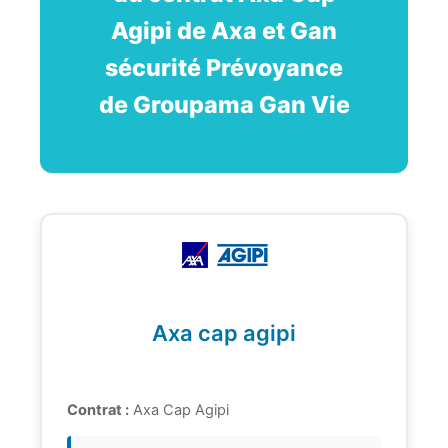
Agipi de Axa et Gan
sécurité Prévoyance
de Groupama Gan Vie
Axa cap agipi
Contrat :
Axa Cap Agipi