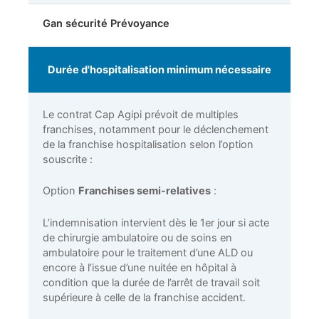
Gan sécurité Prévoyance
Durée d'hospitalisation minimum nécessaire
Le contrat Cap Agipi prévoit de multiples
franchises, notamment pour le déclenchement
de la franchise hospitalisation selon l’option
souscrite :
Option
Franchises semi-relatives
:
L’indemnisation intervient dès le 1er jour si acte
de chirurgie ambulatoire ou de soins en
ambulatoire pour le traitement d’une ALD ou
encore à l’issue d’une nuitée en hôpital à
condition que la durée de l’arrêt de travail soit
supérieure à celle de la franchise accident.