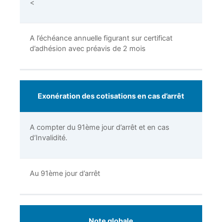
<
A l’échéance annuelle figurant sur certificat
d’adhésion avec préavis de 2 mois
Exonération des cotisations en cas d’arrêt
A compter du 91ème jour d’arrêt et en cas
d‘Invalidité.
Au 91ème jour d’arrêt
Note globale