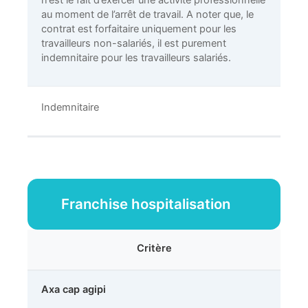
n’est le fait d’exercer une activité professionnelle
au moment de l’arrêt de travail. A noter que, le
contrat est forfaitaire uniquement pour les
travailleurs non-salariés, il est purement
indemnitaire pour les travailleurs salariés.
Indemnitaire
Franchise hospitalisation
Critère
Axa cap agipi