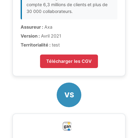
compte 6,3 millions de clients et plus de
30 000 collaborateurs.
Assureur :
Axa
Version :
Avril 2021
Territorialité :
test
Télécharger les CGV
VS