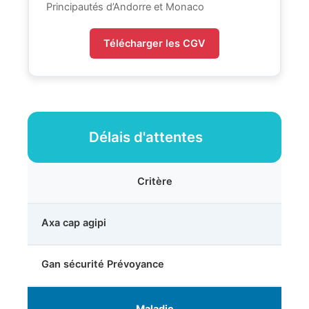
Principautés d’Andorre et Monaco
Télécharger les CGV
Délais d'attentes
Critère
Axa cap agipi
Gan sécurité Prévoyance