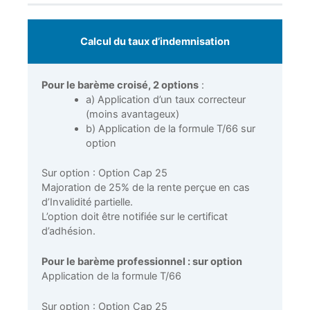
Calcul du taux d’indemnisation
Pour le barème croisé, 2 options
:
a) Application d’un taux correcteur
(moins avantageux)
b) Application de la formule T/66 sur
option
Sur option : Option Cap 25
Majoration de 25% de la rente perçue en cas
d’Invalidité partielle.
L’option doit être notifiée sur le certificat
d’adhésion.
Pour le barème professionnel : sur option
Application de la formule T/66
Sur option : Option Cap 25