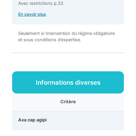
Avec restrictions p.33
En savoir plus
Seulement si Intervention du régime obligatoire
et sous conditions d’expertise.
Informations diverses
Critère
Axa cap agipi