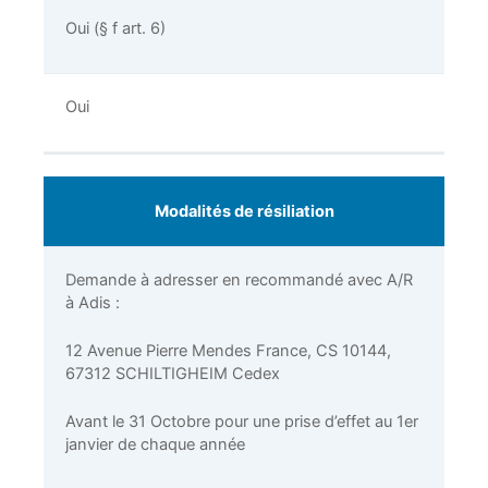
Oui (§ f art. 6)
Oui
Modalités de résiliation
Demande à adresser en recommandé avec A/R
à Adis :
12 Avenue Pierre Mendes France, CS 10144,
67312 SCHILTIGHEIM Cedex
Avant le 31 Octobre pour une prise d’effet au 1er
janvier de chaque année