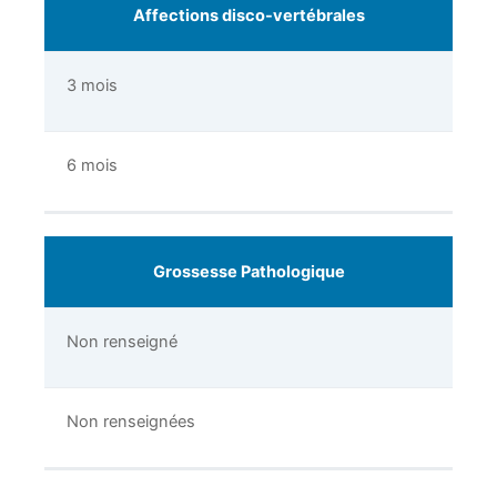
Affections disco-vertébrales
3 mois
6 mois
Grossesse Pathologique
Non renseigné
Non renseignées