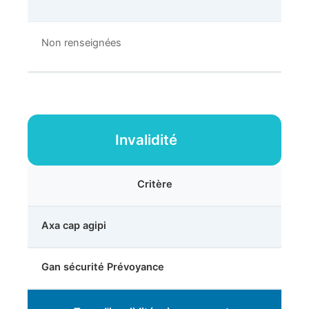
Non renseignées
Invalidité
Critère
Axa cap agipi
Gan sécurité Prévoyance