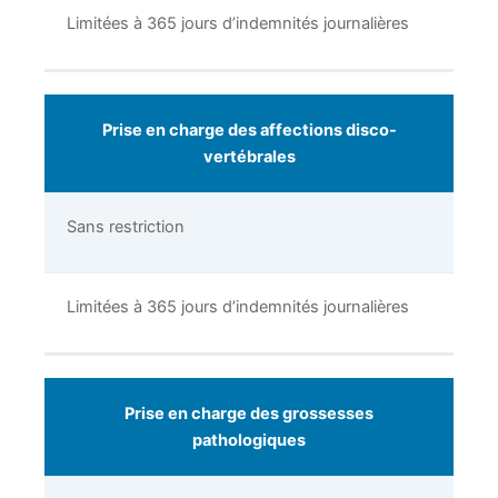
Limitées à 365 jours d’indemnités journalières
Prise en charge des affections disco-
vertébrales
Sans restriction
Limitées à 365 jours d’indemnités journalières
Prise en charge des grossesses
pathologiques