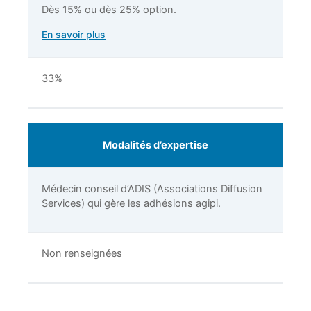
Dès 15% ou dès 25% option.
En savoir plus
33%
Modalités d’expertise
Médecin conseil d’ADIS (Associations Diffusion
Services) qui gère les adhésions agipi.
Non renseignées