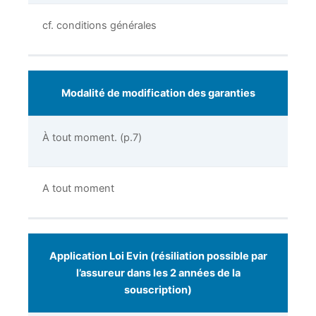
cf. conditions générales
Modalité de modification des garanties
À tout moment. (p.7)
A tout moment
Application Loi Evin (résiliation possible par
l’assureur dans les 2 années de la
souscription)