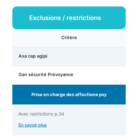
Exclusions / restrictions
Critère
Axa cap agipi
Gan sécurité Prévoyance
Prise en charge des affections psy
Avec restrictions p.34
En savoir plus