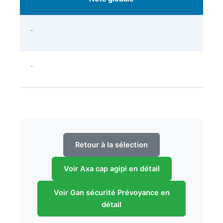
-
-
Retour à la sélection
Voir Axa cap agipi en détail
Voir Gan sécurité Prévoyance en
détail