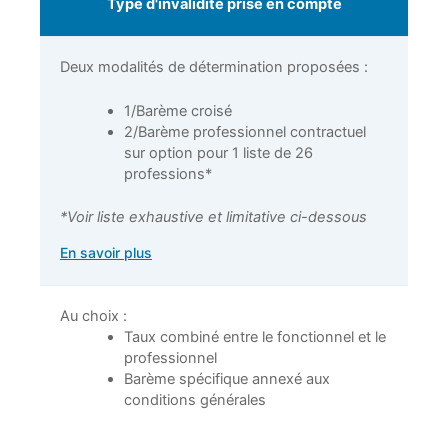
Type d'invalidité prise en compte
Deux modalités de détermination proposées :
1/Barème croisé
2/Barème professionnel contractuel
sur option pour 1 liste de 26
professions*
*Voir liste exhaustive et limitative ci-dessous
En savoir plus
Au choix :
Taux combiné entre le fonctionnel et le
professionnel
Barème spécifique annexé aux
conditions générales