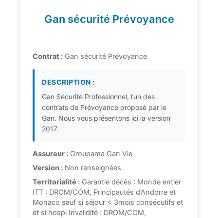
Gan sécurité Prévoyance
Contrat :
Gan sécurité Prévoyance
DESCRIPTION :
Gan Sécurité Professionnel, l’un des
contrats de Prévoyance proposé par le
Gan. Nous vous présentons ici la version
2017.
Assureur :
Groupama Gan Vie
Version :
Non renseignées
Territorialité :
Garantie décès : Monde entier
ITT : DROM/COM, Principautés d’Andorre et
Monaco sauf si séjour < 3mois consécutifs et
et si hospi Invalidité : DROM/COM,