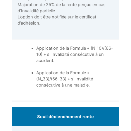
Majoration de 25% de la rente perçue en cas
d’Invalidité partielle
L’option doit être notifiée sur le certificat
d’adhésion.
Application de la Formule « (N_10)/(66-
10) » si Invalidité consécutive à un
accident.
Application de la Formule «
(N_33)/(66-33) » si Invalidité
consécutive à une maladie.
Seuil déclenchement rente