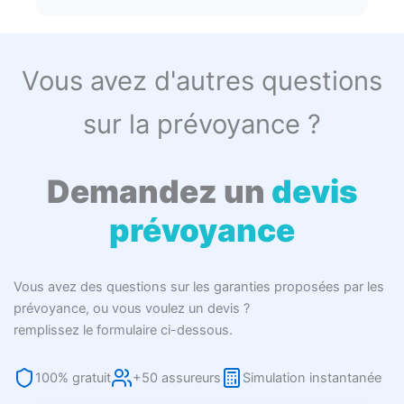
Vous avez d'autres questions
sur la prévoyance ?
Demandez un
devis
prévoyance
Vous avez des questions sur les garanties proposées par les
prévoyance, ou vous voulez un devis ?
remplissez le formulaire ci-dessous.
100% gratuit
+50 assureurs
Simulation instantanée