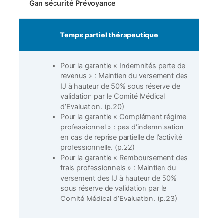
Gan sécurité Prévoyance
Temps partiel thérapeutique
Pour la garantie « Indemnités perte de
revenus » : Maintien du versement des
IJ à hauteur de 50% sous réserve de
validation par le Comité Médical
d’Evaluation. (p.20)
Pour la garantie « Complément régime
professionnel » : pas d’indemnisation
en cas de reprise partielle de l’activité
professionnelle. (p.22)
Pour la garantie « Remboursement des
frais professionnels » : Maintien du
versement des IJ à hauteur de 50%
sous réserve de validation par le
Comité Médical d’Evaluation. (p.23)