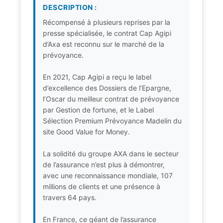
DESCRIPTION :
Récompensé à plusieurs reprises par la
presse spécialisée, le contrat Cap Agipi
d’Axa est reconnu sur le marché de la
prévoyance.
En 2021, Cap Agipi a reçu le label
d’excellence des Dossiers de l’Epargne,
l’Oscar du meilleur contrat de prévoyance
par Gestion de fortune, et le Label
Sélection Premium Prévoyance Madelin du
site Good Value for Money.
La solidité du groupe AXA dans le secteur
de l’assurance n’est plus à démontrer,
avec une reconnaissance mondiale, 107
millions de clients et une présence à
travers 64 pays.
En France, ce géant de l’assurance