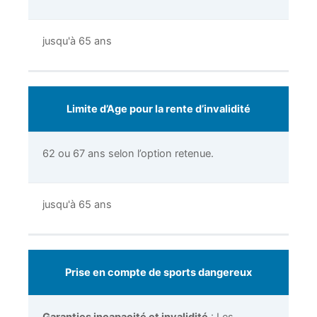
jusqu'à 65 ans
Limite d’Age pour la rente d’invalidité
62 ou 67 ans selon l’option retenue.
jusqu'à 65 ans
Prise en compte de sports dangereux
Garanties incapacité et invalidité
: Les