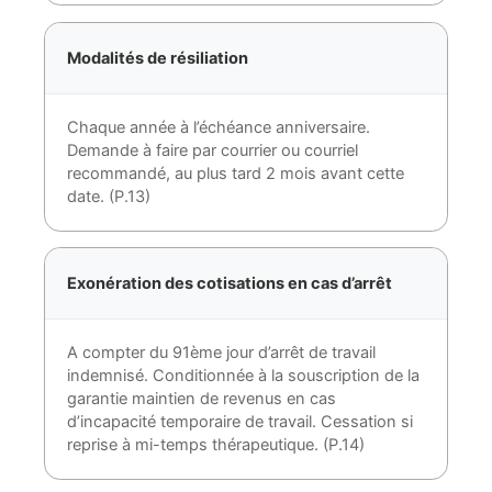
Modalités de résiliation
Chaque année à l’échéance anniversaire.
Demande à faire par courrier ou courriel
recommandé, au plus tard 2 mois avant cette
date. (P.13)
Exonération des cotisations en cas d’arrêt
A compter du 91ème jour d’arrêt de travail
indemnisé. Conditionnée à la souscription de la
garantie maintien de revenus en cas
d’incapacité temporaire de travail. Cessation si
reprise à mi-temps thérapeutique. (P.14)