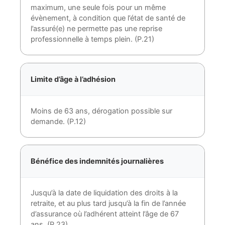
maximum, une seule fois pour un même
évènement, à condition que l’état de santé de
l’assuré(e) ne permette pas une reprise
professionnelle à temps plein. (P.21)
Limite d’âge à l’adhésion
Moins de 63 ans, dérogation possible sur
demande. (P.12)
Bénéfice des indemnités journalières
Jusqu’à la date de liquidation des droits à la
retraite, et au plus tard jusqu’à la fin de l’année
d’assurance où l’adhérent atteint l’âge de 67
ans. (P.23)