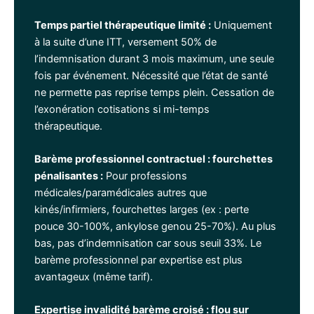
Temps partiel thérapeutique limité :
Uniquement
à la suite d’une ITT, versement 50% de
l’indemnisation durant 3 mois maximum, une seule
fois par événement. Nécessité que l’état de santé
ne permette pas reprise temps plein. Cessation de
l’exonération cotisations si mi-temps
thérapeutique.
Barème professionnel contractuel : fourchettes
pénalisantes :
Pour professions
médicales/paramédicales autres que
kinés/infirmiers, fourchettes larges (ex : perte
pouce 30-100%, ankylose genou 25-70%). Au plus
bas, pas d’indemnisation car sous seuil 33%. Le
barème professionnel par expertise est plus
avantageux (même tarif).
Expertise invalidité barème croisé : flou sur