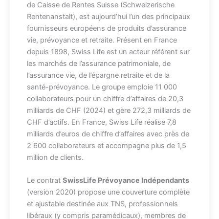
de Caisse de Rentes Suisse (Schweizerische
Rentenanstalt), est aujourd’hui l’un des principaux
fournisseurs européens de produits d’assurance
vie, prévoyance et retraite. Présent en France
depuis 1898, Swiss Life est un acteur référent sur
les marchés de l’assurance patrimoniale, de
l’assurance vie, de l’épargne retraite et de la
santé-prévoyance. Le groupe emploie 11 000
collaborateurs pour un chiffre d’affaires de 20,3
milliards de CHF (2024) et gère 272,3 milliards de
CHF d’actifs. En France, Swiss Life réalise 7,8
milliards d’euros de chiffre d’affaires avec près de
2 600 collaborateurs et accompagne plus de 1,5
million de clients.
Le contrat
SwissLife Prévoyance Indépendants
(version 2020) propose une couverture complète
et ajustable destinée aux TNS, professionnels
libéraux (y compris paramédicaux), membres de