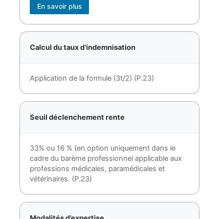
En savoir plus
Calcul du taux d’indemnisation
Application de la formule (3t/2) (P.23)
Seuil déclenchement rente
33% ou 16 % (en option uniquement dans le
cadre du barème professionnel applicable aux
professions médicales, paramédicales et
vétérinaires. (P.23)
Modalités d’expertise