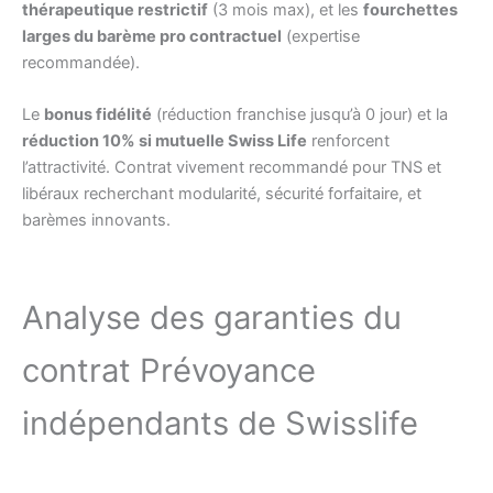
thérapeutique restrictif
(3 mois max), et les
fourchettes
larges du barème pro contractuel
(expertise
recommandée).
Le
bonus fidélité
(réduction franchise jusqu’à 0 jour) et la
réduction 10% si mutuelle Swiss Life
renforcent
l’attractivité. Contrat vivement recommandé pour TNS et
libéraux recherchant modularité, sécurité forfaitaire, et
barèmes innovants.
Analyse des garanties du
contrat Prévoyance
indépendants de Swisslife