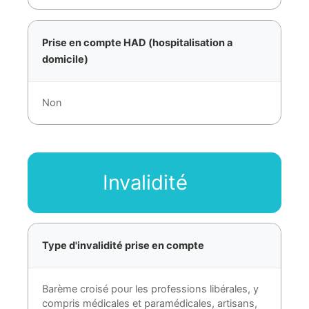
Prise en compte HAD (hospitalisation a
domicile)
Non
Invalidité
Type d'invalidité prise en compte
Barème croisé pour les professions libérales, y
compris médicales et paramédicales, artisans,