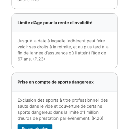
Limite d’Age pour la rente d’invalidité
Jusqu’à la date à laquelle l’adhérent peut faire
valoir ses droits à la retraite, et au plus tard à la
fin de l’année d’assurance où il atteint l’âge de
67 ans. (P.23)
Prise en compte de sports dangereux
Exclusion des sports à titre professionnel, des
sauts dans le vide et couverture de certains
sports dangereux dans la limite d’1 million
d’euros de prestation par évènement. (P.26)
En savoir plus