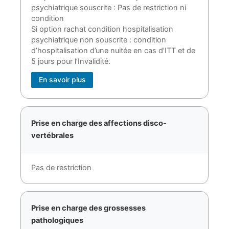
psychiatrique souscrite : Pas de restriction ni
condition
Si option rachat condition hospitalisation
psychiatrique non souscrite : condition
d’hospitalisation d’une nuitée en cas d’ITT et de
5 jours pour l’Invalidité.
En savoir plus
Prise en charge des affections disco-
vertébrales
Pas de restriction
Prise en charge des grossesses
pathologiques