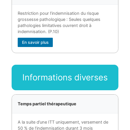
Restriction pour l’indemnisation du risque
grossesse pathologique : Seules quelques
pathologies limitatives ouvrent droit à
indemnisation. (P.10)
En savoir plus
Informations diverses
Temps partiel thérapeutique
A la suite d’une ITT uniquement, versement de
50 % de l’indemnisation durant 3 mois