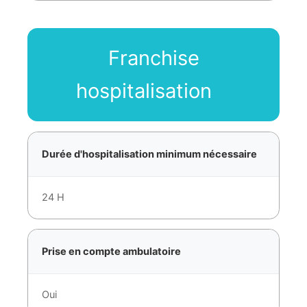
Franchise
hospitalisation
Durée d'hospitalisation minimum nécessaire
24 H
Prise en compte ambulatoire
Oui