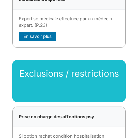
Expertise médicale effectuée par un médecin
expert. (P.23)
En savoir plus
Exclusions / restrictions
Prise en charge des affections psy
Si option rachat condition hospitalisation