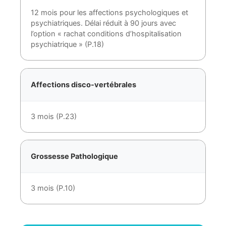
12 mois pour les affections psychologiques et
psychiatriques. Délai réduit à 90 jours avec
l’option « rachat conditions d’hospitalisation
psychiatrique » (P.18)
Affections disco-vertébrales
3 mois (P.23)
Grossesse Pathologique
3 mois (P.10)