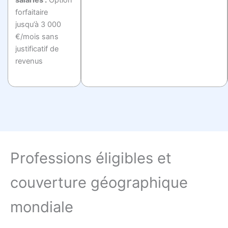
forfaitaire
jusqu’à 3 000
€/mois sans
justificatif de
revenus
Professions éligibles et
couverture géographique
mondiale