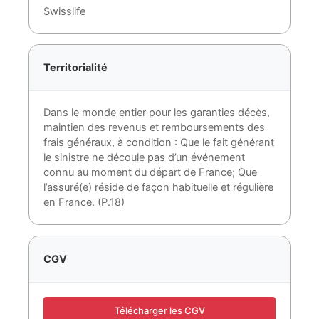
Swisslife
Territorialité
Dans le monde entier pour les garanties décès,
maintien des revenus et remboursements des
frais généraux, à condition : Que le fait générant
le sinistre ne découle pas d’un événement
connu au moment du départ de France; Que
l’assuré(e) réside de façon habituelle et régulière
en France. (P.18)
CGV
Télécharger les CGV