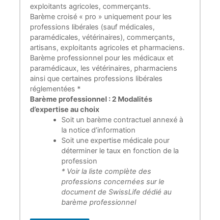
exploitants agricoles, commerçants.
Barème croisé « pro » uniquement pour les
professions libérales (sauf médicales,
paramédicales, vétérinaires), commerçants,
artisans, exploitants agricoles et pharmaciens.
Barème professionnel pour les médicaux et
paramédicaux, les vétérinaires, pharmaciens
ainsi que certaines professions libérales
réglementées *
Barème professionnel : 2 Modalités
d’expertise au choix
Soit un barème contractuel annexé à
la notice d’information
Soit une expertise médicale pour
déterminer le taux en fonction de la
profession
* Voir la liste complète des
professions concernées sur le
document de SwissLife dédié au
barème professionnel