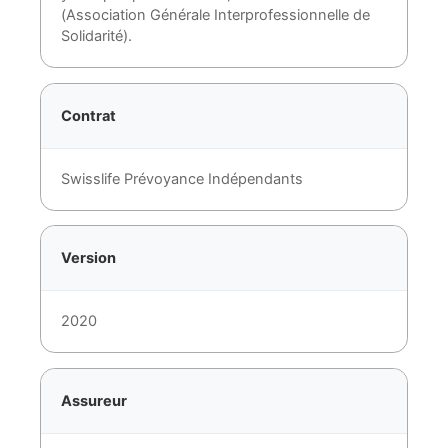
(Association Générale Interprofessionnelle de
Solidarité).
Contrat
Swisslife Prévoyance Indépendants
Version
2020
Assureur