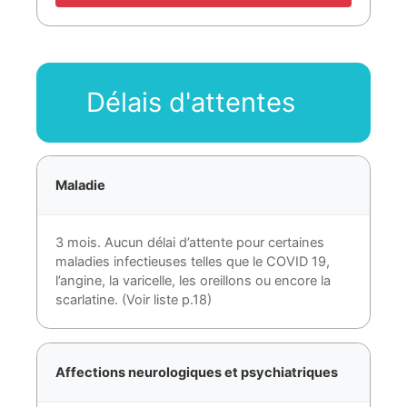
Délais d'attentes
Maladie
3 mois. Aucun délai d’attente pour certaines
maladies infectieuses telles que le COVID 19,
l’angine, la varicelle, les oreillons ou encore la
scarlatine. (Voir liste p.18)
Affections neurologiques et psychiatriques