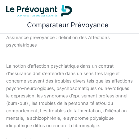
Aller
au
contenu
Comparateur Prévoyance
Assurance prévoyance : définition des Affections
psychiatriques
La notion d’affection psychiatrique dans un contrat
d’assurance doit s’entendre dans un sens très large et
concerne souvent des troubles divers tels que les affections
psycho-neurologiques, psychosomatiques ou névrotiques,
la dépression, les syndromes d’épuisement professionnel
(burn-out) , les troubles de la personnalité et/ou du
comportement, Les troubles de l’alimentation, d’aliénation
mentale, la schizophrénie, le syndrome polyalgique
idiopathique diffus ou encore la fibromyalgie.