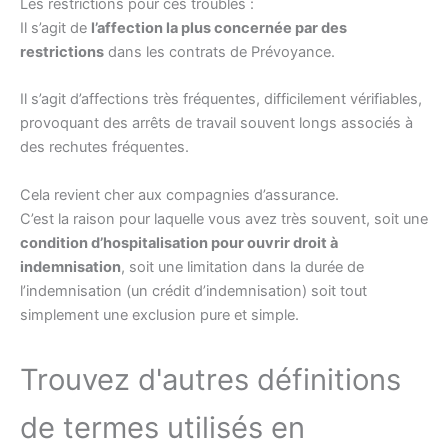
Les restrictions pour ces troubles :
Il s’agit de
l’affection la plus concernée par des
restrictions
dans les contrats de Prévoyance.
Il s’agit d’affections très fréquentes, difficilement vérifiables,
provoquant des arrêts de travail souvent longs associés à
des rechutes fréquentes.
Cela revient cher aux compagnies d’assurance.
C’est la raison pour laquelle vous avez très souvent, soit une
condition d’hospitalisation pour ouvrir droit à
indemnisation
, soit une limitation dans la durée de
l’indemnisation (un crédit d’indemnisation) soit tout
simplement une exclusion pure et simple.
Trouvez d'autres définitions
de termes utilisés en