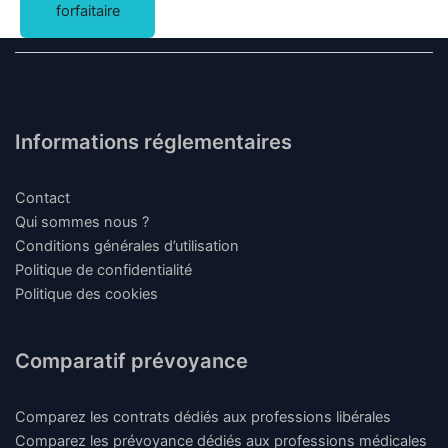
forfaitaire
Informations réglementaires
Contact
Qui sommes nous ?
Conditions générales d’utilisation
Politique de confidentialité
Politique des cookies
Comparatif prévoyance
Comparez les contrats dédiés aux professions libérales
Comparez les prévoyance dédiés aux professions médicales