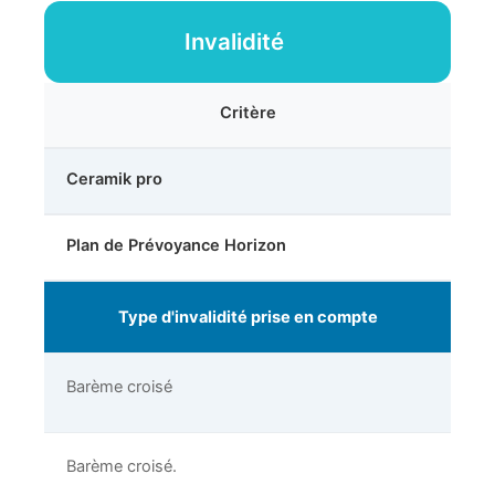
Invalidité
Critère
Ceramik pro
Plan de Prévoyance Horizon
Type d'invalidité prise en compte
Barème croisé
Barème croisé.