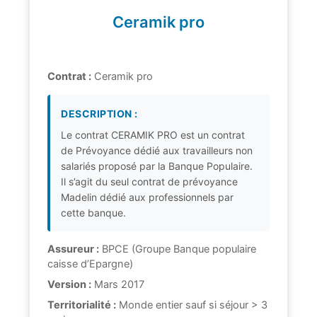
Ceramik pro
Contrat :
Ceramik pro
DESCRIPTION :
Le contrat CERAMIK PRO est un contrat
de Prévoyance dédié aux travailleurs non
salariés proposé par la Banque Populaire.
Il s’agit du seul contrat de prévoyance
Madelin dédié aux professionnels par
cette banque.
Assureur :
BPCE (Groupe Banque populaire
caisse d’Epargne)
Version :
Mars 2017
Territorialité :
Monde entier sauf si séjour > 3