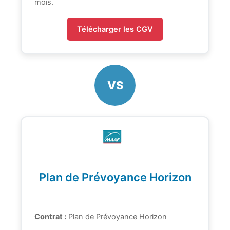
mois.
Télécharger les CGV
VS
Plan de Prévoyance Horizon
Contrat :
Plan de Prévoyance Horizon