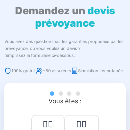
Demandez un
devis
prévoyance
Vous avez des questions sur les garanties proposées par les
prévoyance, ou vous voulez un devis ?
remplissez le formulaire ci-dessous.
100% gratuit
+50 assureurs
Simulation instantanée
Vous êtes :
👨‍⚕️
👩‍⚕️