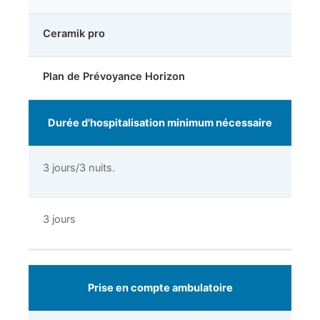
Ceramik pro
Plan de Prévoyance Horizon
Durée d'hospitalisation minimum nécessaire
3 jours/3 nuits.
3 jours
Prise en compte ambulatoire