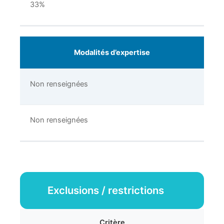
33%
Modalités d’expertise
Non renseignées
Non renseignées
Exclusions / restrictions
Critère