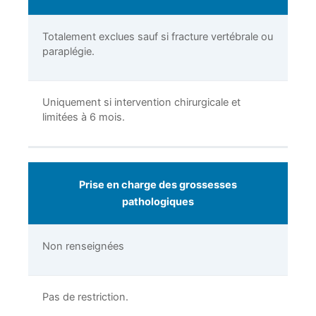
Totalement exclues sauf si fracture vertébrale ou
paraplégie.
Uniquement si intervention chirurgicale et
limitées à 6 mois.
Prise en charge des grossesses
pathologiques
Non renseignées
Pas de restriction.