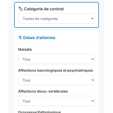
🏷️ Catégorie de contrat
📁 Délais d'attentes
Maladie
Affections neurologiques et psychiatriques
Affections disco-vertébrales
Grossesse Pathologique