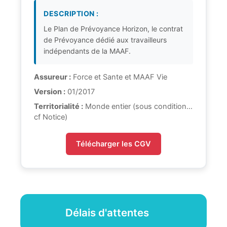
DESCRIPTION :
Le Plan de Prévoyance Horizon, le contrat
de Prévoyance dédié aux travailleurs
indépendants de la MAAF.
Assureur :
Force et Sante et MAAF Vie
Version :
01/2017
Territorialité :
Monde entier (sous condition…
cf Notice)
Télécharger les CGV
Délais d'attentes