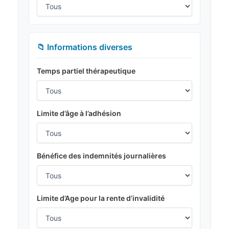
📁 Informations diverses
Temps partiel thérapeutique
Limite d’âge à l’adhésion
Bénéfice des indemnités journalières
Limite d’Age pour la rente d’invalidité