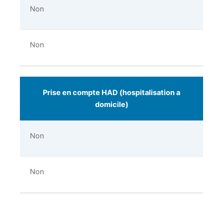
Non
Non
Prise en compte HAD (hospitalisation a
domicile)
Non
Non