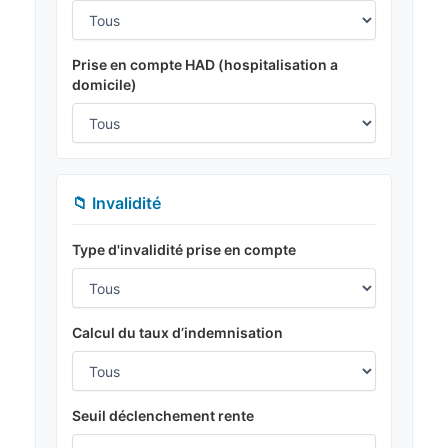
Prise en compte HAD (hospitalisation a
domicile)
📁 Invalidité
Type d'invalidité prise en compte
Calcul du taux d’indemnisation
Seuil déclenchement rente