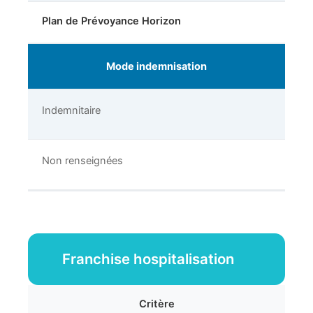
Plan de Prévoyance Horizon
Mode indemnisation
Indemnitaire
Non renseignées
Franchise hospitalisation
Critère