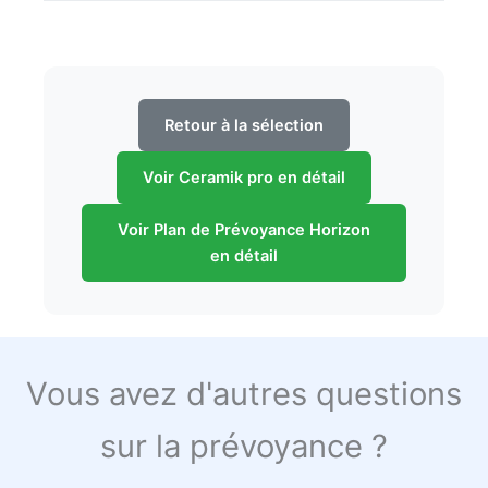
Retour à la sélection
Voir Ceramik pro en détail
Voir Plan de Prévoyance Horizon
en détail
Vous avez d'autres questions
sur la prévoyance ?