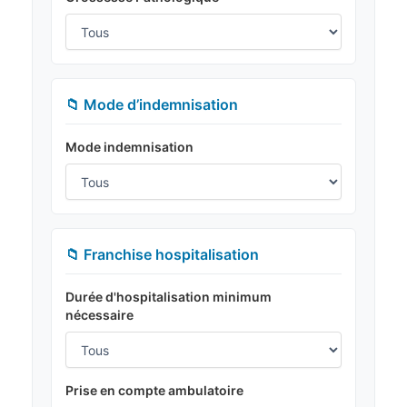
📁 Mode d’indemnisation
Mode indemnisation
📁 Franchise hospitalisation
Durée d'hospitalisation minimum
nécessaire
Prise en compte ambulatoire