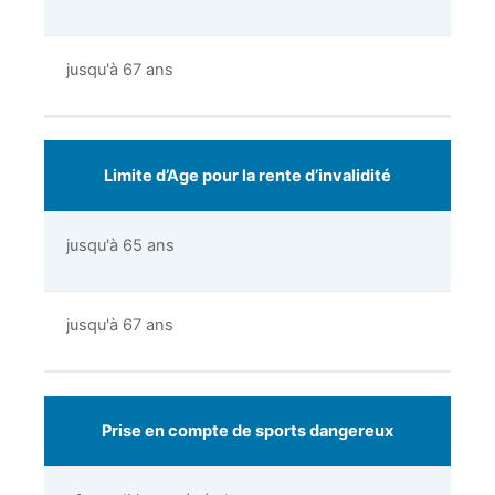
jusqu'à 67 ans
Limite d’Age pour la rente d’invalidité
jusqu'à 65 ans
jusqu'à 67 ans
Prise en compte de sports dangereux