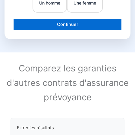
Un homme
Une femme
Continuer
Comparez les garanties
d'autres contrats d'assurance
prévoyance
Filtrer les résultats