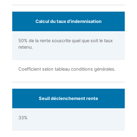
Calcul du taux d’indemnisation
50% de la rente souscrite quel que soit le taux
retenu.
Coefficient selon tableau conditions générales.
Seuil déclenchement rente
33%