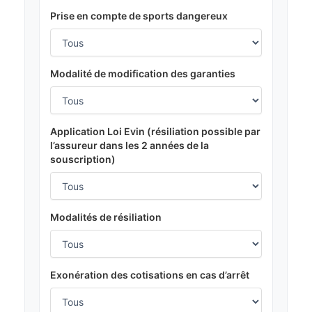
Prise en compte de sports dangereux
Modalité de modification des garanties
Application Loi Evin (résiliation possible par
l’assureur dans les 2 années de la
souscription)
Modalités de résiliation
Exonération des cotisations en cas d’arrêt