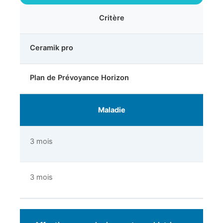
Critère
Ceramik pro
Plan de Prévoyance Horizon
Maladie
3 mois
3 mois