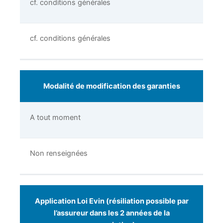
cf. conditions générales
cf. conditions générales
Modalité de modification des garanties
A tout moment
Non renseignées
Application Loi Evin (résiliation possible par
l’assureur dans les 2 années de la