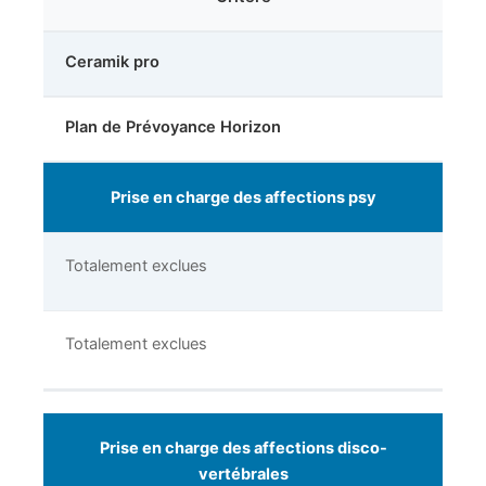
Ceramik pro
Plan de Prévoyance Horizon
Prise en charge des affections psy
Totalement exclues
Totalement exclues
Prise en charge des affections disco-
vertébrales