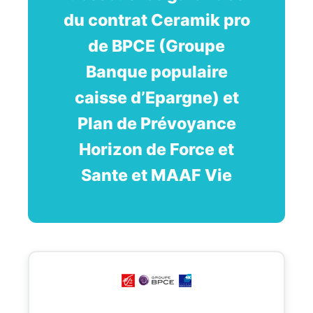
du contrat Ceramik pro
de BPCE (Groupe
Banque populaire
caisse d’Epargne) et
Plan de Prévoyance
Horizon de Force et
Sante et MAAF Vie