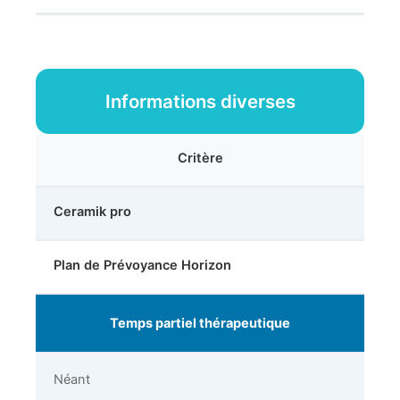
Informations diverses
Critère
Ceramik pro
Plan de Prévoyance Horizon
Temps partiel thérapeutique
Néant