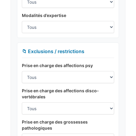
Modalités d’expertise
📁 Exclusions / restrictions
Prise en charge des affections psy
Prise en charge des affections disco-
vertébrales
Prise en charge des grossesses
pathologiques