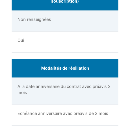
souscription)
Non renseignées
Oui
Modalités de résiliation
A la date anniversaire du contrat avec préavis 2
mois
Echéance anniversaire avec préavis de 2 mois