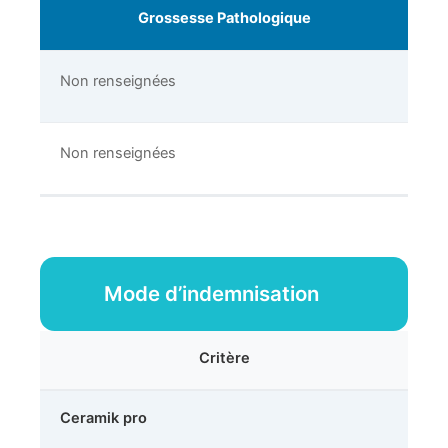
Grossesse Pathologique
Non renseignées
Non renseignées
Mode d’indemnisation
Critère
Ceramik pro