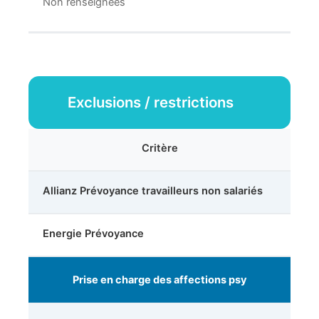
Non renseignées
Exclusions / restrictions
Critère
Allianz Prévoyance travailleurs non salariés
Energie Prévoyance
Prise en charge des affections psy