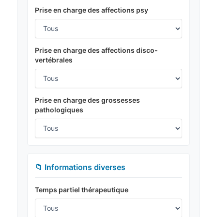
Prise en charge des affections psy
Prise en charge des affections disco-
vertébrales
Prise en charge des grossesses
pathologiques
📁 Informations diverses
Temps partiel thérapeutique