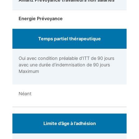
Energie Prévoyance
Temps partiel thérapeutique
Oui avec condition préalable d’ITT de 90 jours
avec une durée d’indemnisation de 90 jours
Maximum
Néant
Limite d’âge à l’adhésion