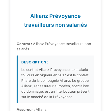
Allianz Prévoyance
travailleurs non salariés
Contrat :
Allianz Prévoyance travailleurs non
salariés
DESCRIPTION :
Le contrat Allianz Prévoyance non salarié
toujours en vigueur en 2017 est le contrat
Phare de la compagnie Allianz. Le groupe
Allianz, 1er assureur européen, spécialiste
du dommage, est un interlocuteur présent
sur le marché de la Prévoyance.
Assureur :
Allianz