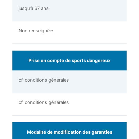
jusqu'à 67 ans
Non renseignées
Prise en compte de sports dangereux
cf. conditions générales
cf. conditions générales
Modalité de modification des garanties