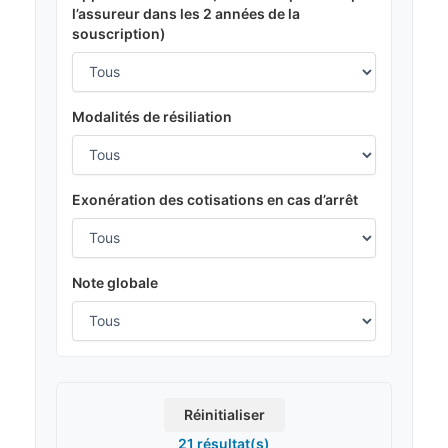
l’assureur dans les 2 années de la
souscription)
Modalités de résiliation
Exonération des cotisations en cas d’arrêt
Note globale
Réinitialiser
21 résultat(s)