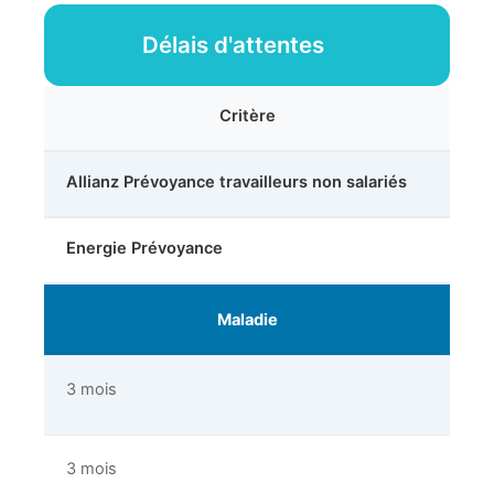
Délais d'attentes
Critère
Allianz Prévoyance travailleurs non salariés
Energie Prévoyance
Maladie
3 mois
3 mois