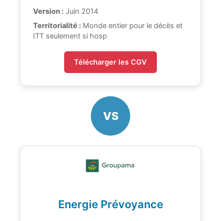
Version :
Juin 2014
Territorialité :
Monde entier pour le décès et
ITT seulement si hosp
Télécharger les CGV
VS
Energie Prévoyance