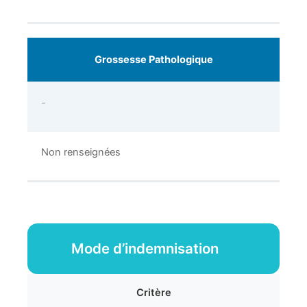
Grossesse Pathologique
-
Non renseignées
Mode d’indemnisation
Critère