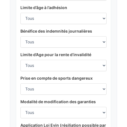
Limite d’âge à l’adhésion
Bénéfice des indemnités journalières
Limite d’Age pour la rente d’invalidité
Prise en compte de sports dangereux
Modalité de modification des garanties
Application Loi Evin (résiliation possible par