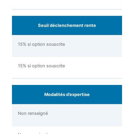
Seuil déclenchement rente
15% si option souscrite
15% si option souscrite
Modalités d’expertise
Non renseigné