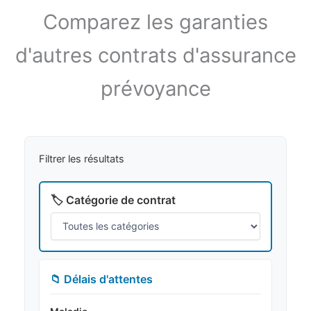
Comparez les garanties
d'autres contrats d'assurance
prévoyance
Filtrer les résultats
🏷️ Catégorie de contrat
📁 Délais d'attentes