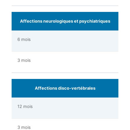
Affections neurologiques et psychiatriques
6 mois
3 mois
Affections disco-vertébrales
12 mois
3 mois