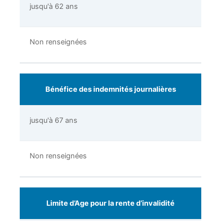
jusqu'à 62 ans
Non renseignées
Bénéfice des indemnités journalières
jusqu'à 67 ans
Non renseignées
Limite d’Age pour la rente d’invalidité