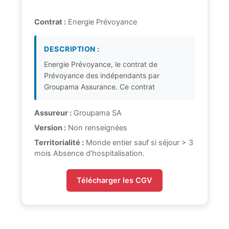
Contrat :
Energie Prévoyance
DESCRIPTION :
Energie Prévoyance, le contrat de
Prévoyance des indépendants par
Groupama Assurance. Ce contrat
Assureur :
Groupama SA
Version :
Non renseignées
Territorialité :
Monde entier sauf si séjour > 3
mois Absence d’hospitalisation.
Télécharger les CGV