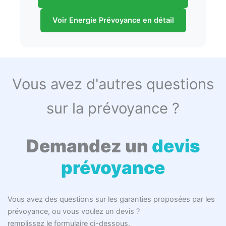
Voir Energie Prévoyance en détail
Vous avez d'autres questions
sur la prévoyance ?
Demandez un
devis
prévoyance
Vous avez des questions sur les garanties proposées par les
prévoyance, ou vous voulez un devis ?
remplissez le formulaire ci-dessous.