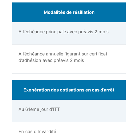
Modalités de résiliation
A l’échéance principale avec préavis 2 mois
A l’échéance annuelle figurant sur certificat
d’adhésion avec préavis 2 mois
Exonération des cotisations en cas d’arrêt
Au 61eme jour d’ITT
En cas d’Invalidité