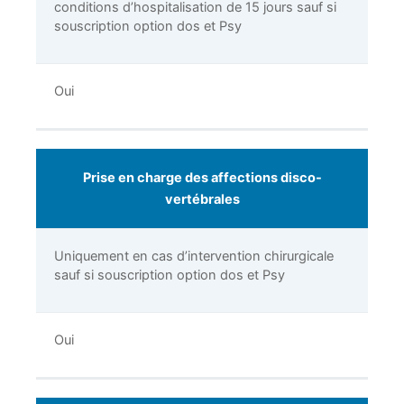
conditions d’hospitalisation de 15 jours sauf si
souscription option dos et Psy
Oui
Prise en charge des affections disco-
vertébrales
Uniquement en cas d’intervention chirurgicale
sauf si souscription option dos et Psy
Oui