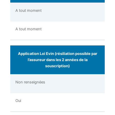
A tout moment
A tout moment
Application Loi Evin (résiliation possible par
l’assureur dans les 2 années de la
souscription)
Non renseignées
Oui