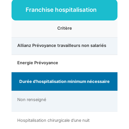
Franchise hospitalisation
Critère
Allianz Prévoyance travailleurs non salariés
Energie Prévoyance
Durée d'hospitalisation minimum nécessaire
Non renseigné
Hospitalisation chirurgicale d’une nuit