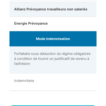
Allianz Prévoyance travailleurs non salariés
Energie Prévoyance
Mode indemnisation
Forfaitaire sous déduction du régime obligatoire
à condition de fournir un justificatif de revenu à
l’adhésion
Indemnitaire