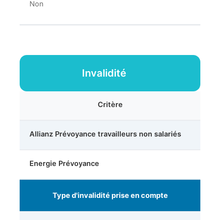
Non
Invalidité
Critère
Allianz Prévoyance travailleurs non salariés
Energie Prévoyance
Type d'invalidité prise en compte