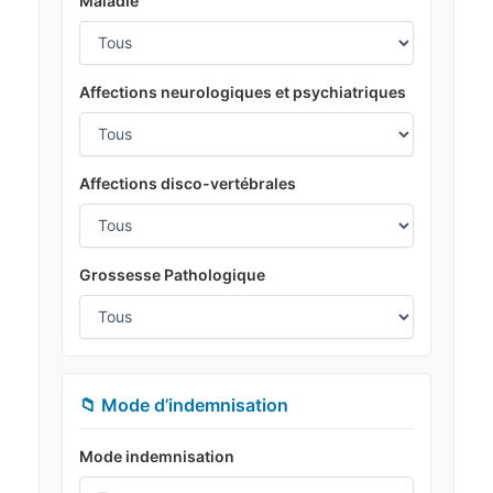
Maladie
Affections neurologiques et psychiatriques
Affections disco-vertébrales
Grossesse Pathologique
📁 Mode d’indemnisation
Mode indemnisation