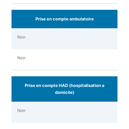
Prise en compte ambulatoire
Non
Non
Prise en compte HAD (hospitalisation a
domicile)
Non