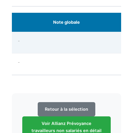
Note globale
-
-
Retour à la sélection
Voir Allianz Prévoyance
travailleurs non salariés en détail