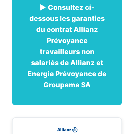
► Consultez ci-
dessous les garanties
du contrat Allianz
Prévoyance
travailleurs non
salariés de Allianz et
Energie Prévoyance de
Groupama SA