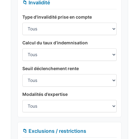
📁 Invalidité
Type d'invalidité prise en compte
Calcul du taux d’indemnisation
Seuil déclenchement rente
Modalités d’expertise
📁 Exclusions / restrictions