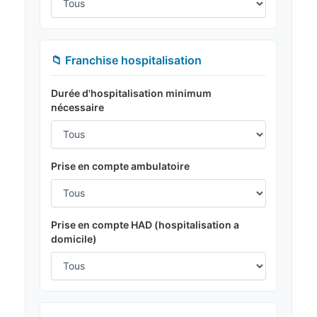
📁 Franchise hospitalisation
Durée d'hospitalisation minimum
nécessaire
Prise en compte ambulatoire
Prise en compte HAD (hospitalisation a
domicile)