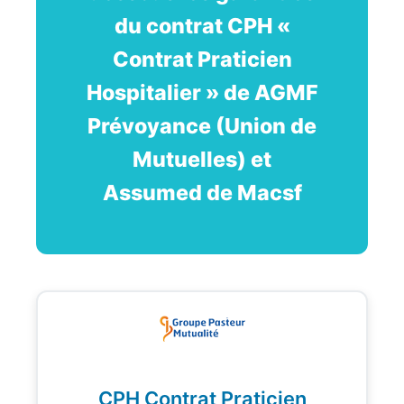
du contrat CPH «
Contrat Praticien
Hospitalier » de AGMF
Prévoyance (Union de
Mutuelles) et
Assumed de Macsf
CPH Contrat Praticien