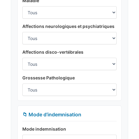
Maladie
Affections neurologiques et psychiatriques
Affections disco-vertébrales
Grossesse Pathologique
📁 Mode d’indemnisation
Mode indemnisation