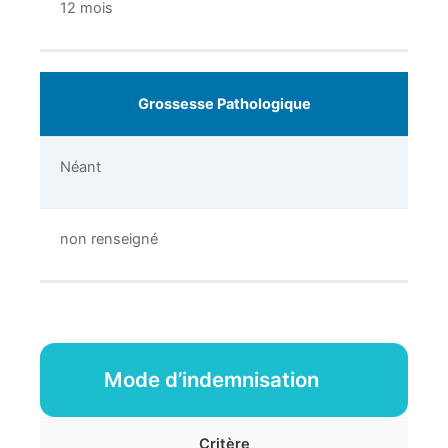
12 mois
Grossesse Pathologique
Néant
non renseigné
Mode d’indemnisation
Critère