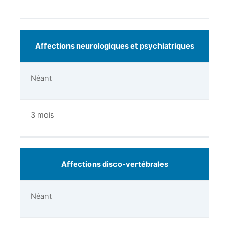
Affections neurologiques et psychiatriques
Néant
3 mois
Affections disco-vertébrales
Néant