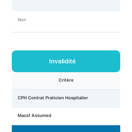
Non
Invalidité
Critère
CPH Contrat Praticien Hospitalier
Macsf Assumed