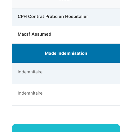
CPH Contrat Praticien Hospitalier
Macsf Assumed
Mode indemnisation
Indemnitaire
Indemnitaire