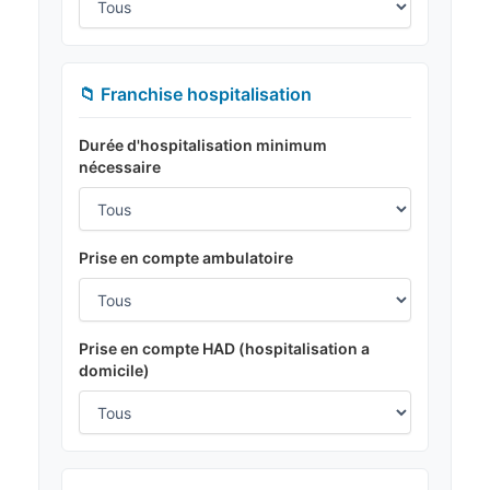
📁 Franchise hospitalisation
Durée d'hospitalisation minimum
nécessaire
Prise en compte ambulatoire
Prise en compte HAD (hospitalisation a
domicile)