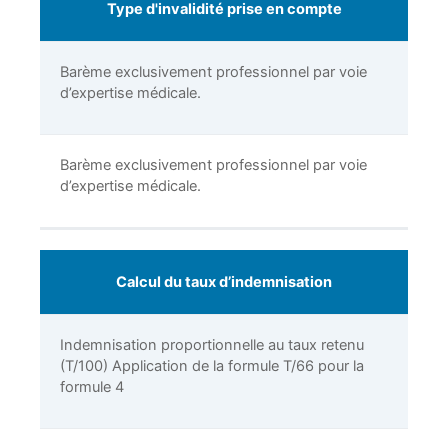
Type d'invalidité prise en compte
Barème exclusivement professionnel par voie
d’expertise médicale.
Barème exclusivement professionnel par voie
d’expertise médicale.
Calcul du taux d’indemnisation
Indemnisation proportionnelle au taux retenu
(T/100) Application de la formule T/66 pour la
formule 4