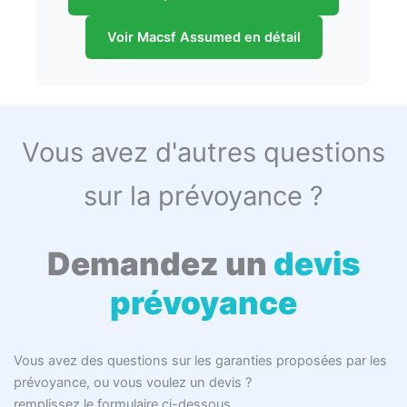
Voir Macsf Assumed en détail
Vous avez d'autres questions
sur la prévoyance ?
Demandez un
devis
prévoyance
Vous avez des questions sur les garanties proposées par les
prévoyance, ou vous voulez un devis ?
remplissez le formulaire ci-dessous.