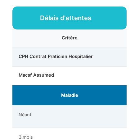
Délais d'attentes
Critère
CPH Contrat Praticien Hospitalier
Macsf Assumed
Maladie
Néant
3 mois