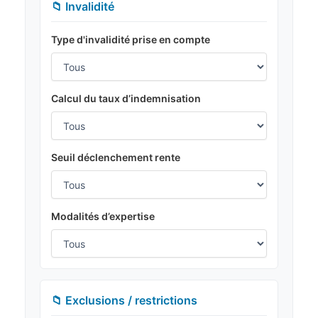
📁 Invalidité
Type d'invalidité prise en compte
Calcul du taux d’indemnisation
Seuil déclenchement rente
Modalités d’expertise
📁 Exclusions / restrictions