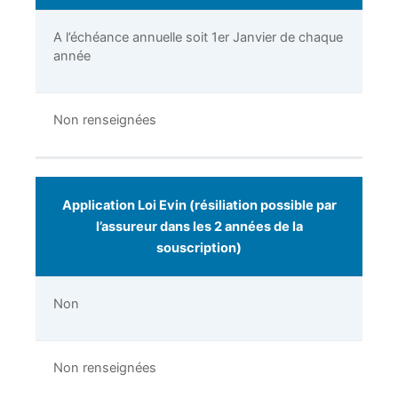
A l’échéance annuelle soit 1er Janvier de chaque
année
Non renseignées
Application Loi Evin (résiliation possible par
l’assureur dans les 2 années de la
souscription)
Non
Non renseignées