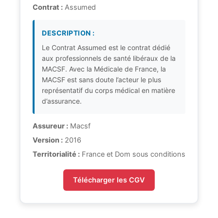
Contrat :
Assumed
DESCRIPTION :
Le Contrat Assumed est le contrat dédié
aux professionnels de santé libéraux de la
MACSF. Avec la Médicale de France, la
MACSF est sans doute l’acteur le plus
représentatif du corps médical en matière
d’assurance.
Assureur :
Macsf
Version :
2016
Territorialité :
France et Dom sous conditions
Télécharger les CGV