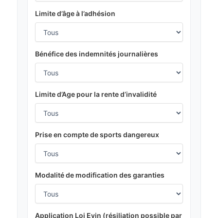
Limite d’âge à l’adhésion
Bénéfice des indemnités journalières
Limite d’Age pour la rente d’invalidité
Prise en compte de sports dangereux
Modalité de modification des garanties
Application Loi Evin (résiliation possible par