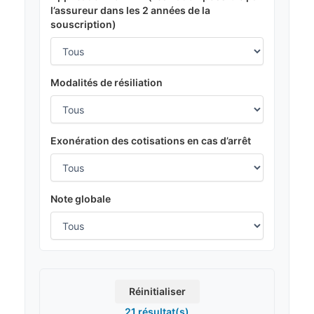
l’assureur dans les 2 années de la
souscription)
Modalités de résiliation
Exonération des cotisations en cas d’arrêt
Note globale
Réinitialiser
21 résultat(s)