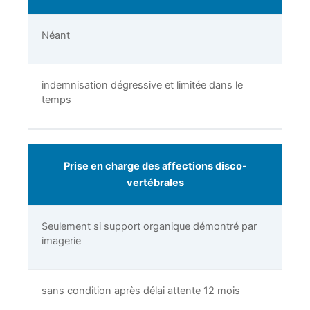
Néant
indemnisation dégressive et limitée dans le
temps
Prise en charge des affections disco-
vertébrales
Seulement si support organique démontré par
imagerie
sans condition après délai attente 12 mois