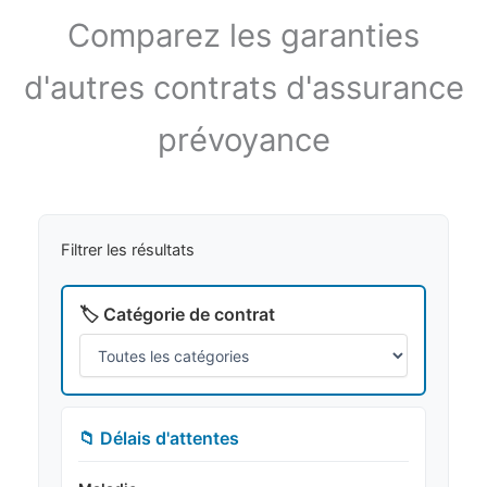
Comparez les garanties
d'autres contrats d'assurance
prévoyance
Filtrer les résultats
🏷️ Catégorie de contrat
📁 Délais d'attentes