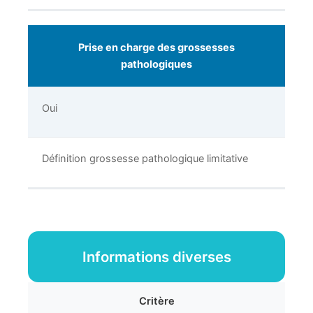
Prise en charge des grossesses
pathologiques
Oui
Définition grossesse pathologique limitative
Informations diverses
Critère