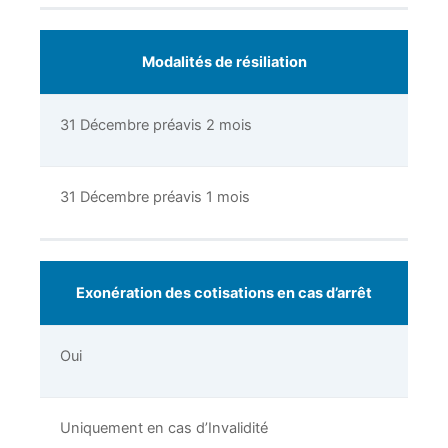
Modalités de résiliation
31 Décembre préavis 2 mois
31 Décembre préavis 1 mois
Exonération des cotisations en cas d’arrêt
Oui
Uniquement en cas d’Invalidité