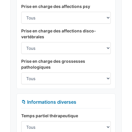
Prise en charge des affections psy
Prise en charge des affections disco-
vertébrales
Prise en charge des grossesses
pathologiques
📁 Informations diverses
Temps partiel thérapeutique