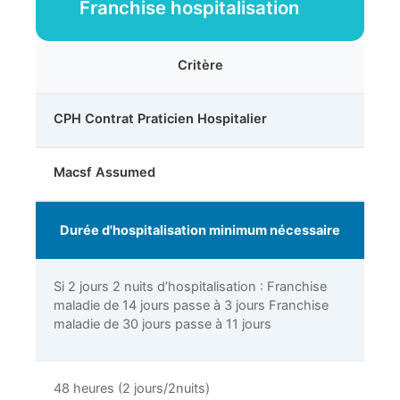
Franchise hospitalisation
Critère
CPH Contrat Praticien Hospitalier
Macsf Assumed
Durée d'hospitalisation minimum nécessaire
Si 2 jours 2 nuits d’hospitalisation : Franchise
maladie de 14 jours passe à 3 jours Franchise
maladie de 30 jours passe à 11 jours
48 heures (2 jours/2nuits)