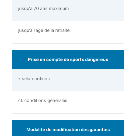
jusqu'à 70 ans maximum
jusqu'à l'age de la retraite
Prise en compte de sports dangereux
« selon notice »
cf. conditions générales
Modalité de modification des garanties