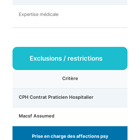
Expertise médicale
Exclusions / restrictions
Critère
CPH Contrat Praticien Hospitalier
Macsf Assumed
Prise en charge des affections psy