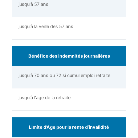
jusqu'à 57 ans
jusqu'à la veille des 57 ans
Bénéfice des indemnités journalières
jusqu'à 70 ans ou 72 si cumul emploi retraite
jusqu'à l'age de la retraite
Limite d’Age pour la rente d’invalidité