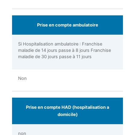
Prise en compte ambulatoire
Si Hospitalisation ambulatoire : Franchise
maladie de 14 jours passe à 8 jours Franchise
maladie de 30 jours passe à 11 jours
Non
Prise en compte HAD (hospitalisation a
domicile)
non