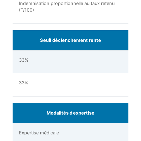
Indemnisation proportionnelle au taux retenu
(T/100)
Seuil déclenchement rente
33%
33%
Modalités d’expertise
Expertise médicale