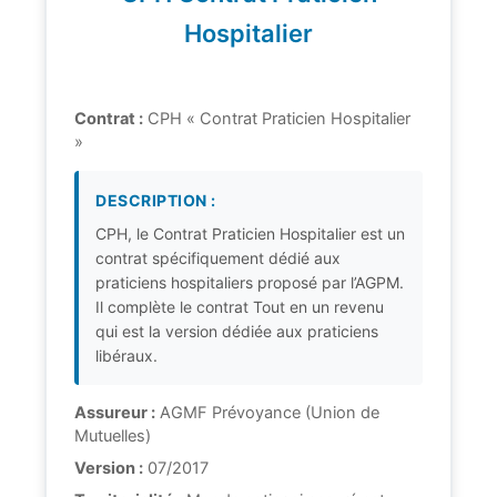
Hospitalier
Contrat :
CPH « Contrat Praticien Hospitalier
»
DESCRIPTION :
CPH, le Contrat Praticien Hospitalier est un
contrat spécifiquement dédié aux
praticiens hospitaliers proposé par l’AGPM.
Il complète le contrat Tout en un revenu
qui est la version dédiée aux praticiens
libéraux.
Assureur :
AGMF Prévoyance (Union de
Mutuelles)
Version :
07/2017