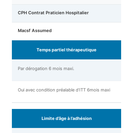
CPH Contrat Praticien Hospitalier
Macsf Assumed
Temps partiel thérapeutique
Par dérogation 6 mois maxi.
Oui avec condition préalable d’ITT 6mois maxi
Limite d’âge à l’adhésion