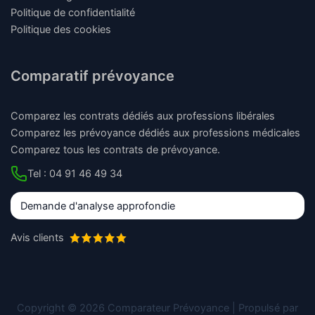
Politique de confidentialité
Politique des cookies
Comparatif prévoyance
Comparez les contrats dédiés aux professions libérales
Comparez les prévoyance dédiés aux professions médicales
Comparez tous les contrats de prévoyance.
Tel : 04 91 46 49 34
Demande d'analyse approfondie
Avis clients
Copyright © 2026 Comparateur Prévoyance | Propulsé par